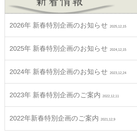
2026年 新春特別企画のお知らせ
2025,12,15
2025年 新春特別企画のお知らせ
2024,12,15
2024年 新春特別企画のお知らせ
2023,12,24
2023年 新春特別企画のご案内
2022,12,11
2022年新春特別企画のご案内
2021,12,9