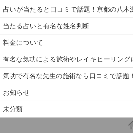
占いが当たると口コミで話題！京都の八木
当たる占いと有名な姓名判断
料金について
有名な気功による施術やレイキヒーリング
気功で有名な先生の施術なら口コミで話題
お知らせ
未分類