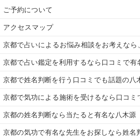
ご予約について
アクセスマップ
京都で占いによるお悩み相談をお考えなら
京都で占い鑑定を利用するなら口コミで有
京都で姓名判断を行う口コミでも話題の八
京都で気功による施術を受けるなら口コミ
京都の姓名判断なら当たると有名な八木源
京都の気功で有名な先生をお探しなら姓名